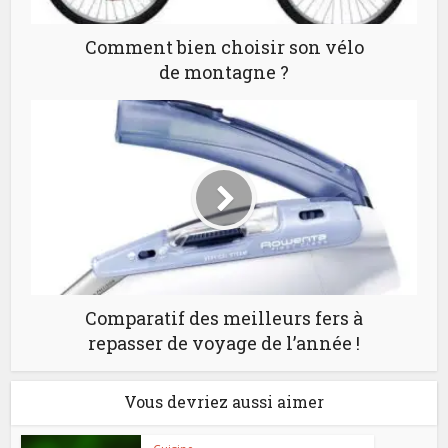
Comment bien choisir son vélo
de montagne ?
Comparatif des meilleurs fers à
repasser de voyage de l’année !
Vous devriez aussi aimer