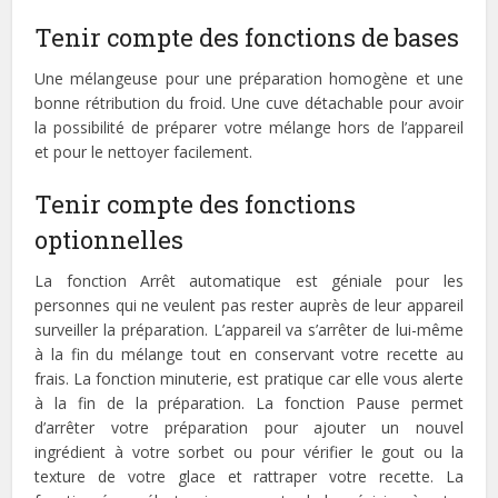
Tenir compte des fonctions de bases
Une mélangeuse pour une préparation homogène et une
bonne rétribution du froid. Une cuve détachable pour avoir
la possibilité de préparer votre mélange hors de l’appareil
et pour le nettoyer facilement.
Tenir compte des fonctions
optionnelles
La fonction Arrêt automatique est géniale pour les
personnes qui ne veulent pas rester auprès de leur appareil
surveiller la préparation. L’appareil va s’arrêter de lui-même
à la fin du mélange tout en conservant votre recette au
frais. La fonction minuterie, est pratique car elle vous alerte
à la fin de la préparation. La fonction Pause permet
d’arrêter votre préparation pour ajouter un nouvel
ingrédient à votre sorbet ou pour vérifier le gout ou la
texture de votre glace et rattraper votre recette. La