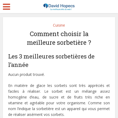
Cuisine
Comment choisir la
meilleure sorbetière ?
Les 3 meilleures sorbetières de
l’année
Aucun produit trouvé.
En matière de glace les sorbets sont très appréciés et
faciles à réaliser. Le sorbet est un mélange assez
homogène d’eau, de sucre et de fruits très riche en
vitamine et agréable pour votre organisme. Comme son
nom l’indique la sorbetière est un appareil qui vous permet
de réaliser aisément vos sorbets.