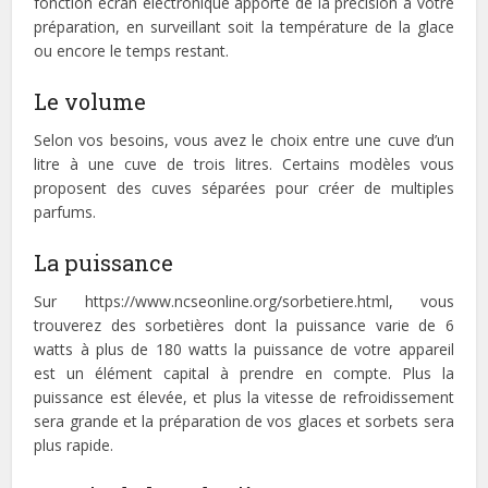
fonction écran électronique apporte de la précision à votre
préparation, en surveillant soit la température de la glace
ou encore le temps restant.
Le volume
Selon vos besoins, vous avez le choix entre une cuve d’un
litre à une cuve de trois litres. Certains modèles vous
proposent des cuves séparées pour créer de multiples
parfums.
La puissance
Sur https://www.ncseonline.org/sorbetiere.html, vous
trouverez des sorbetières dont la puissance varie de 6
watts à plus de 180 watts la puissance de votre appareil
est un élément capital à prendre en compte. Plus la
puissance est élevée, et plus la vitesse de refroidissement
sera grande et la préparation de vos glaces et sorbets sera
plus rapide.