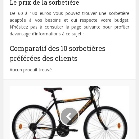
Le prix de la sorbetière
De 60 à 100 euros vous pouvez trouver une sorbetière
adaptée à vos besoins et qui respecte votre budget.
N’hésitez pas à consulter la page suivante pour profiter
davantage d’informations à ce sujet :
Comparatif des 10 sorbetières
préférées des clients
Aucun produit trouvé.