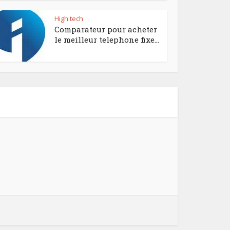
High tech
Comparateur pour acheter
le meilleur telephone fixe...