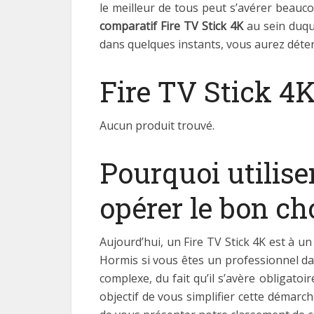
le meilleur de tous peut s’avérer beauco
comparatif Fire TV Stick 4K
au sein duqu
dans quelques instants, vous aurez déter
Fire TV Stick 4K
Aucun produit trouvé.
Pourquoi utilise
opérer le bon ch
Aujourd’hui, un Fire TV Stick 4K est à u
Hormis si vous êtes un professionnel dan
complexe, du fait qu’il s’avère obligato
objectif de vous simplifier cette démarc