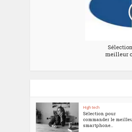
Sélection
meilleur 
High tech
Sélection pour
commander le meille
smartphone...