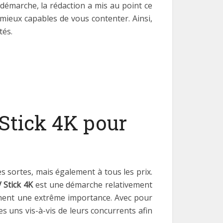
 démarche, la rédaction a mis au point ce
ieux capables de vous contenter. Ainsi,
tés.
 Stick 4K pour
s sortes, mais également à tous les prix.
V Stick 4K
est une démarche relativement
fichent une extrême importance. Avec pour
s uns vis-à-vis de leurs concurrents afin