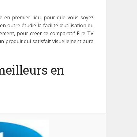
le en premier lieu, pour que vous soyez
 outre étudié la facilité d’utilisation du
lement, pour créer ce comparatif Fire TV
 produit qui satisfait visuellement aura
meilleurs en