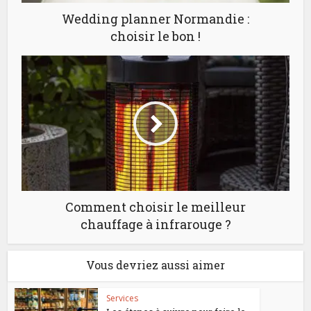
Wedding planner Normandie :
choisir le bon !
Comment choisir le meilleur
chauffage à infrarouge ?
Vous devriez aussi aimer
Services