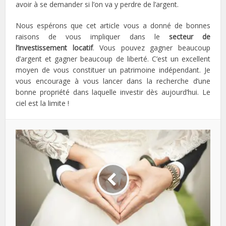
avoir à se demander si l’on va y perdre de l’argent.
Nous espérons que cet article vous a donné de bonnes
raisons de vous impliquer dans le
secteur de
l’investissement locatif
. Vous pouvez gagner beaucoup
d’argent et gagner beaucoup de liberté. C’est un excellent
moyen de vous constituer un patrimoine indépendant. Je
vous encourage à vous lancer dans la recherche d’une
bonne propriété dans laquelle investir dès aujourd’hui. Le
ciel est la limite !