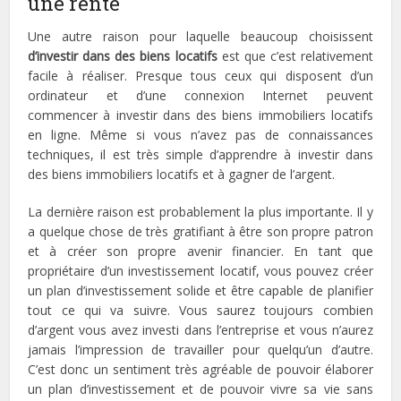
une rente
Une autre raison pour laquelle beaucoup choisissent
d’investir dans des biens locatifs
est que c’est relativement
facile à réaliser. Presque tous ceux qui disposent d’un
ordinateur et d’une connexion Internet peuvent
commencer à investir dans des biens immobiliers locatifs
en ligne. Même si vous n’avez pas de connaissances
techniques, il est très simple d’apprendre à investir dans
des biens immobiliers locatifs et à gagner de l’argent.
La dernière raison est probablement la plus importante. Il y
a quelque chose de très gratifiant à être son propre patron
et à créer son propre avenir financier. En tant que
propriétaire d’un investissement locatif, vous pouvez créer
un plan d’investissement solide et être capable de planifier
tout ce qui va suivre. Vous saurez toujours combien
d’argent vous avez investi dans l’entreprise et vous n’aurez
jamais l’impression de travailler pour quelqu’un d’autre.
C’est donc un sentiment très agréable de pouvoir élaborer
un plan d’investissement et de pouvoir vivre sa vie sans