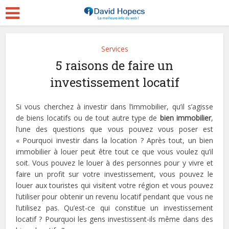
Services
5 raisons de faire un
investissement locatif
Si vous cherchez à investir dans l’immobilier, qu’il s’agisse
de biens locatifs ou de tout autre type de
bien immobilier
,
l’une des questions que vous pouvez vous poser est
« Pourquoi investir dans la location ? Après tout, un bien
immobilier à louer peut être tout ce que vous voulez qu’il
soit. Vous pouvez le louer à des personnes pour y vivre et
faire un profit sur votre investissement, vous pouvez le
louer aux touristes qui visitent votre région et vous pouvez
l’utiliser pour obtenir un revenu locatif pendant que vous ne
l’utilisez pas. Qu’est-ce qui constitue un investissement
locatif ? Pourquoi les gens investissent-ils même dans des